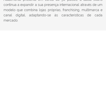
continua a expandir a sua presença internacional através de um
modelo que combina lojas próprias, franchising, multimarca e
canal digital, adaptando-se às características de cada
mercado.