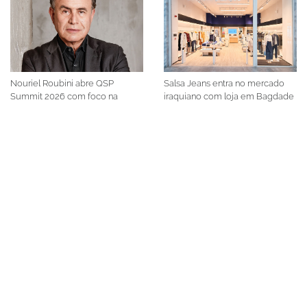
Nouriel Roubini abre QSP
Salsa Jeans entra no mercado
Summit 2026 com foco na
iraquiano com loja em Bagdade
economia global