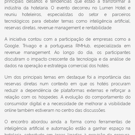
principais desafios e tendências que estão a transformar a
indústria da hotelaria. O evento decorreu no Lumen Hotel e
reuniu hoteleiros, especialistas do setor e parceiros
tecnológicos para debater temas como inteligência artificial,
reservas diretas, revenue management e rentabilidade.
A iniciativa contou com a participação de empresas como a
Google, Trivago e a portuguesa RMHub, especializada em
revenue management. Ao longo do dia, os participantes
discutiram o impacto crescente da tecnologia e da análise de
dados na operação e estratégia comercial dos hotéis.
Um dos principais temas em destaque foi a importância das
reservas diretas num contexto em que os hotéis procuram
reduzir a dependência de plataformas externas e reforçar a
relação com os hóspedes. A evolução do comportamento do
consumidor digital e a necessidade de melhorar a visibilidade
online também estiveram no centro das discussões.
O encontro abordou ainda a forma como ferramentas de
inteligência artificial e automação estão a ganhar espaço na