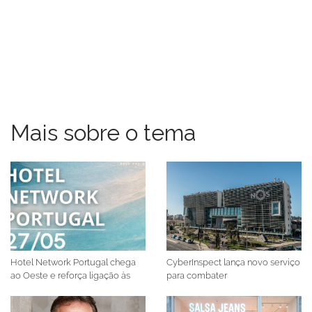
Mais sobre o tema
Hotel Network Portugal chega
CyberInspect lança novo serviço
ao Oeste e reforça ligação às
para combater
comunidades locais
comprometimento de
identidade digital