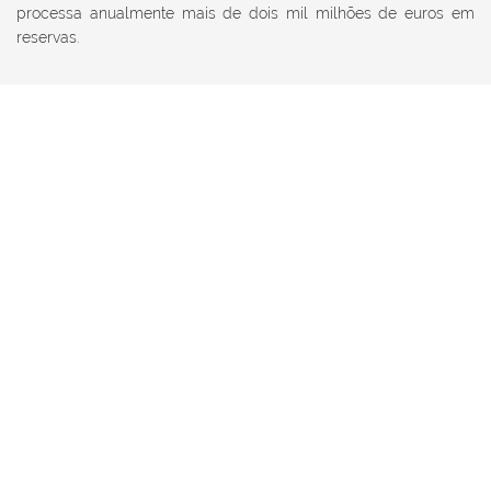
processa anualmente mais de dois mil milhões de euros em
reservas.