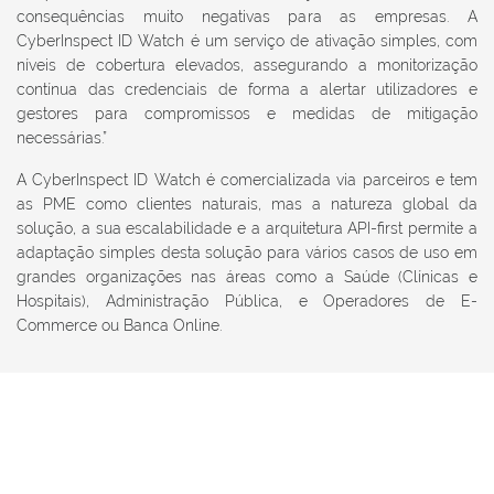
consequências muito negativas para as empresas. A
CyberInspect ID Watch é um serviço de ativação simples, com
níveis de cobertura elevados, assegurando a monitorização
contínua das credenciais de forma a alertar utilizadores e
gestores para compromissos e medidas de mitigação
necessárias.”
A CyberInspect ID Watch é comercializada via parceiros e tem
as PME como clientes naturais, mas a natureza global da
solução, a sua escalabilidade e a arquitetura API-first permite a
adaptação simples desta solução para vários casos de uso em
grandes organizações nas áreas como a Saúde (Clínicas e
Hospitais), Administração Pública, e Operadores de E-
Commerce ou Banca Online.