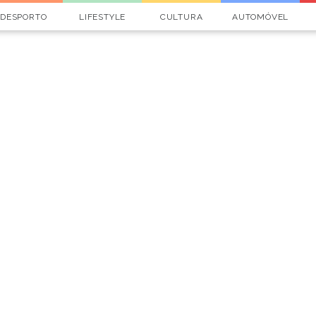
DESPORTO
LIFESTYLE
CULTURA
AUTOMÓVEL