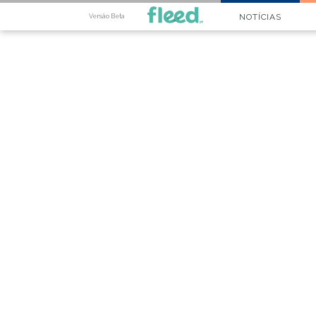
NOTÍCIAS
Versão Beta